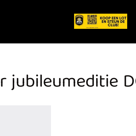
r jubileumeditie 